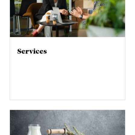
mit Materialnummer)
Services