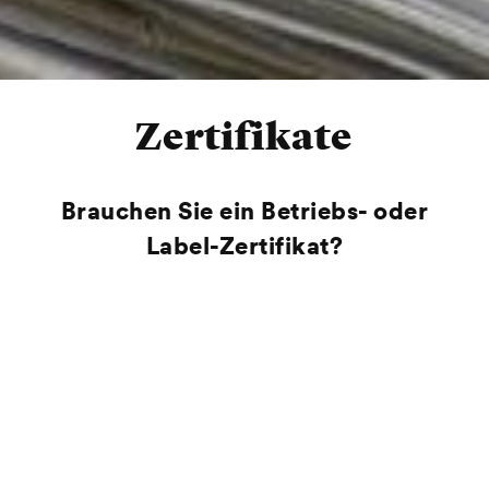
Zertifikate
Brauchen Sie ein Betriebs- oder
Label-Zertifikat?