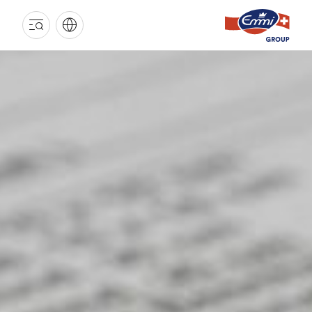
EMMI
INDUSTRIE