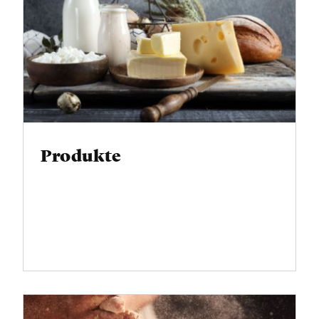
Produkte