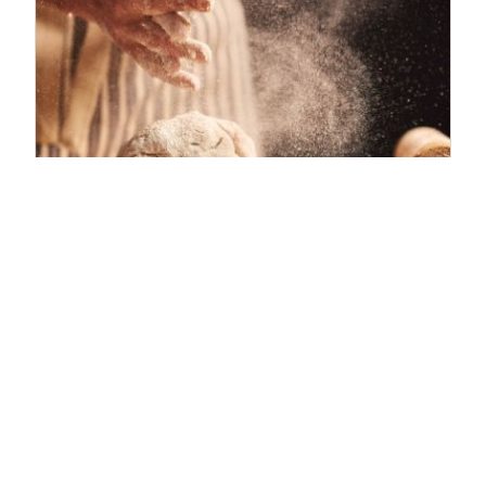
Applikationen