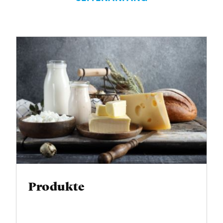
Produkte