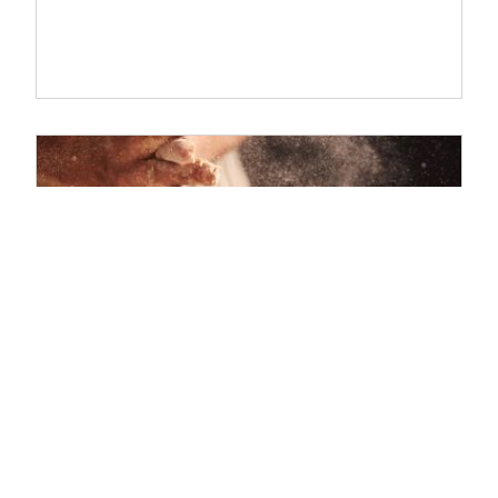
Applikationen