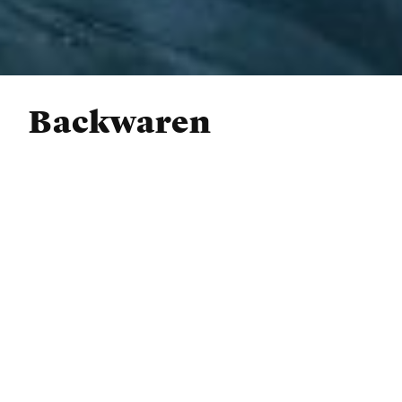
Backwaren