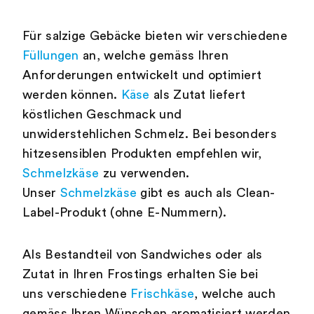
Für salzige Gebäcke bieten wir verschiedene
Füllungen
an, welche gemäss Ihren
Anforderungen entwickelt und optimiert
werden können.
Käse
als Zutat liefert
köstlichen Geschmack und
unwiderstehlichen Schmelz. Bei besonders
hitzesensiblen Produkten empfehlen wir,
Schmelzkäse
zu verwenden.
Unser
Schmelzkäse
gibt es auch als Clean-
Label-Produkt (ohne E-Nummern).
Als Bestandteil von Sandwiches oder als
Zutat in Ihren Frostings erhalten Sie bei
uns verschiedene
Frischkäse
, welche auch
gemäss Ihren Wünschen aromatisiert werden