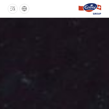
EMMI
INDUSTRIE