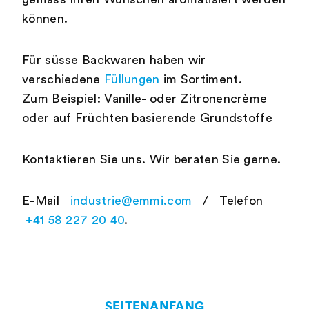
können.
Für süsse Backwaren haben wir
verschiedene
Füllungen
im Sortiment.
Zum Beispiel: Vanille- oder Zitronencrème
oder auf Früchten basierende Grundstoffe
Kontaktieren Sie uns. Wir beraten Sie gerne.
E-Mail
industrie@emmi.com
/ Telefon
+41 58 227 20 40
.
SEITENANFANG