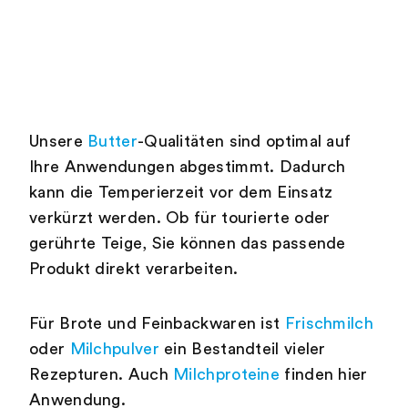
Unsere
Butter
-Qualitäten sind optimal auf
Ihre Anwendungen abgestimmt. Dadurch
kann die Temperierzeit vor dem Einsatz
verkürzt werden. Ob für tourierte oder
gerührte Teige, Sie können das passende
Produkt direkt verarbeiten.
Für Brote und Feinbackwaren ist
Frischmilch
oder
Milchpulver
ein Bestandteil vieler
Rezepturen. Auch
Milchproteine
finden hier
Anwendung.