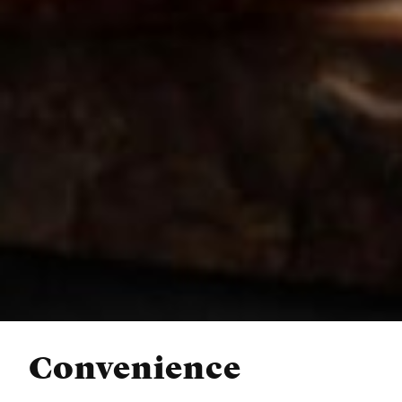
Convenience