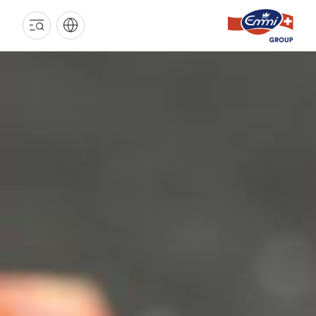
EMMI
INDUSTRIE