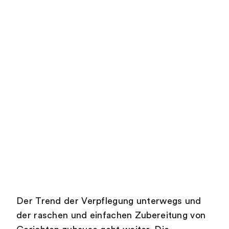
Der Trend der Verpflegung unterwegs und
der raschen und einfachen Zubereitung von