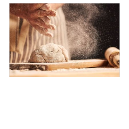
Applikationen